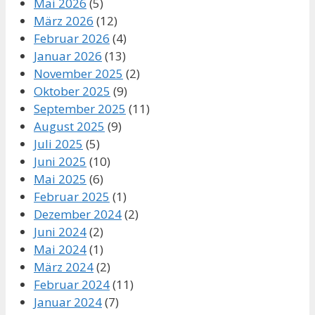
Mai 2026
(5)
März 2026
(12)
Februar 2026
(4)
Januar 2026
(13)
November 2025
(2)
Oktober 2025
(9)
September 2025
(11)
August 2025
(9)
Juli 2025
(5)
Juni 2025
(10)
Mai 2025
(6)
Februar 2025
(1)
Dezember 2024
(2)
Juni 2024
(2)
Mai 2024
(1)
März 2024
(2)
Februar 2024
(11)
Januar 2024
(7)