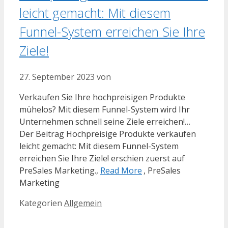
leicht gemacht: Mit diesem
Funnel-System erreichen Sie Ihre
Ziele!
27. September 2023
von
Verkaufen Sie Ihre hochpreisigen Produkte
mühelos? Mit diesem Funnel-System wird Ihr
Unternehmen schnell seine Ziele erreichen!…
Der Beitrag Hochpreisige Produkte verkaufen
leicht gemacht: Mit diesem Funnel-System
erreichen Sie Ihre Ziele! erschien zuerst auf
PreSales Marketing.,
Read More
, PreSales
Marketing
Kategorien
Allgemein