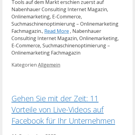
Tools auf dem Markt erschien zuerst auf
Nabenhauer Consulting Internet Magazin,
Onlinemarketing, E-Commerce,
Suchmaschinenoptimierung – Onlinemarketing
Fachmagazin.,
Read More
, Nabenhauer
Consulting Internet Magazin, Onlinemarketing,
E-Commerce, Suchmaschinenoptimierung –
Onlinemarketing Fachmagazin
Kategorien
Allgemein
Gehen Sie mit der Zeit: 11
Vorteile von Live-Videos auf
Facebook für Ihr Unternehmen