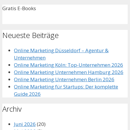
Gratis E-Books
Neueste Beiträge
Online Marketing Düsseldorf – Agentur &
Unternehmen
Online Marketing Köln: Top-Unternehmen 2026
Online Marketing Unternehmen Hamburg 2026
Online Marketing Unternehmen Berlin 2026
Online Marketing für Startups: Der komplette
Guide 2026
Archiv
Juni 2026
(20)