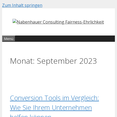
Zum Inhalt springen
Menü
Monat:
September 2023
Conversion Tools im Vergleich:
Wie Sie Ihrem Unternehmen
helfen können