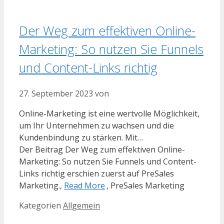
Der Weg zum effektiven Online-
Marketing: So nutzen Sie Funnels
und Content-Links richtig
27. September 2023
von
Online-Marketing ist eine wertvolle Möglichkeit,
um Ihr Unternehmen zu wachsen und die
Kundenbindung zu stärken. Mit…
Der Beitrag Der Weg zum effektiven Online-
Marketing: So nutzen Sie Funnels und Content-
Links richtig erschien zuerst auf PreSales
Marketing.,
Read More
, PreSales Marketing
Kategorien
Allgemein