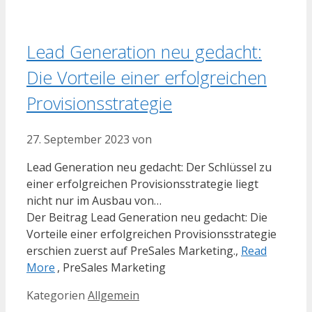
Lead Generation neu gedacht:
Die Vorteile einer erfolgreichen
Provisionsstrategie
27. September 2023
von
Lead Generation neu gedacht: Der Schlüssel zu
einer erfolgreichen Provisionsstrategie liegt
nicht nur im Ausbau von…
Der Beitrag Lead Generation neu gedacht: Die
Vorteile einer erfolgreichen Provisionsstrategie
erschien zuerst auf PreSales Marketing.,
Read
More
, PreSales Marketing
Kategorien
Allgemein