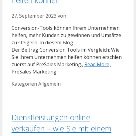
27. September 2023
von
Conversion-Tools können Ihrem Unternehmen
helfen, mehr Kunden zu gewinnen und Umsätze
zu steigern. In diesem Blog…
Der Beitrag Conversion Tools im Vergleich: Wie
Sie Ihrem Unternehmen helfen können erschien
zuerst auf PreSales Marketing.,
Read More
,
PreSales Marketing
Kategorien
Allgemein
Dienstleistungen online
verkaufen – wie Sie mit einem