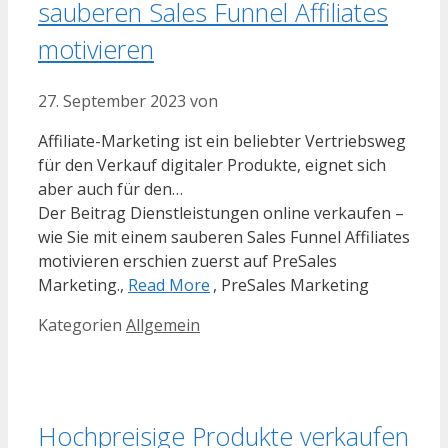
sauberen Sales Funnel Affiliates
motivieren
27. September 2023
von
Affiliate-Marketing ist ein beliebter Vertriebsweg
für den Verkauf digitaler Produkte, eignet sich
aber auch für den…
Der Beitrag Dienstleistungen online verkaufen –
wie Sie mit einem sauberen Sales Funnel Affiliates
motivieren erschien zuerst auf PreSales
Marketing.,
Read More
, PreSales Marketing
Kategorien
Allgemein
Hochpreisige Produkte verkaufen