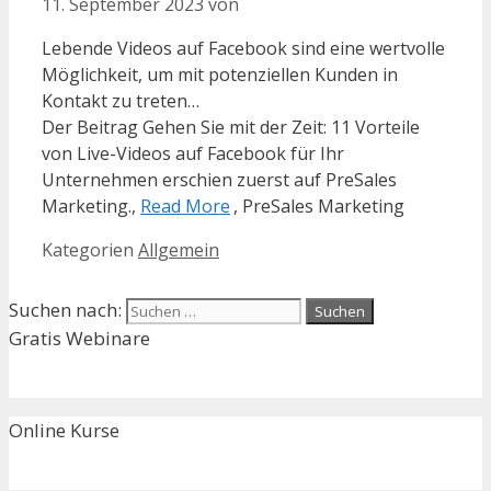
11. September 2023
von
Lebende Videos auf Facebook sind eine wertvolle
Möglichkeit, um mit potenziellen Kunden in
Kontakt zu treten…
Der Beitrag Gehen Sie mit der Zeit: 11 Vorteile
von Live-Videos auf Facebook für Ihr
Unternehmen erschien zuerst auf PreSales
Marketing.,
Read More
, PreSales Marketing
Kategorien
Allgemein
Suchen nach:
Gratis Webinare
Online Kurse