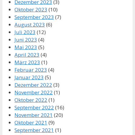
Dezember 2023
(3)
Oktober 2023
(10)
September 2023
(7)
August 2023
(6)
Juli 2023
(12)
Juni 2023
(4)
Mai 2023
(5)
April 2023
(4)
März 2023
(1)
Februar 2023
(4)
Januar 2023
(5)
Dezember 2022
(3)
November 2022
(1)
Oktober 2022
(1)
September 2022
(16)
November 2021
(20)
Oktober 2021
(9)
September 2021
(1)