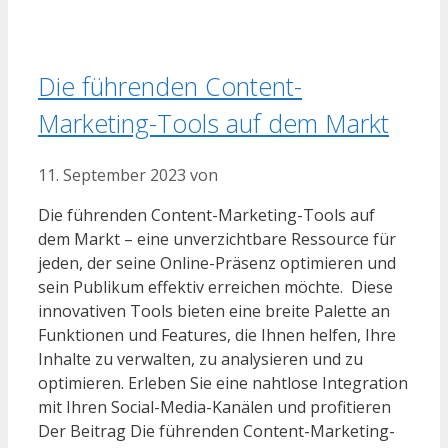
Die führenden Content-
Marketing-Tools auf dem Markt
11. September 2023
von
Die führenden Content-Marketing-Tools auf
dem Markt – eine unverzichtbare Ressource für
jeden, der seine Online-Präsenz optimieren und
sein Publikum effektiv erreichen möchte. Diese
innovativen Tools bieten eine breite Palette an
Funktionen und Features, die Ihnen helfen, Ihre
Inhalte zu verwalten, zu analysieren und zu
optimieren. Erleben Sie eine nahtlose Integration
mit Ihren Social-Media-Kanälen und profitieren
Der Beitrag Die führenden Content-Marketing-