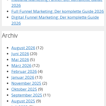
2026
Full Funnel Marketing: Der komplette Guide 2026
Digital Funnel Marketing: Der komplette Guide
2026
Archiv
August 2026
(12)
Juni 2026
(20)
Mai 2026
(5)
März 2026
(12)
Februar 2026
(4)
Januar 2026
(13)
November 2025
(2)
Oktober 2025
(9)
September 2025
(11)
August 2025
(9)