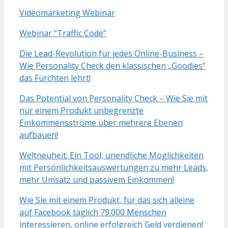
Videomarketing Webinar
Webinar “Traffic Code”
Die Lead-Revolution für jedes Online-Business –
Wie Personality Check den klassischen „Goodies“
das Fürchten lehrt!
Das Potential von Personality Check – Wie Sie mit
nur einem Produkt unbegrenzte
Einkommensströme über mehrere Ebenen
aufbauen!
Weltneuheit: Ein Tool, unendliche Möglichkeiten
mit Persönlichkeitsauswertungen zu mehr Leads,
mehr Umsatz und passivem Einkommen!
Wie Sie mit einem Produkt, für das sich alleine
auf Facebook täglich 79.000 Menschen
interessieren, online erfolgreich Geld verdienen!