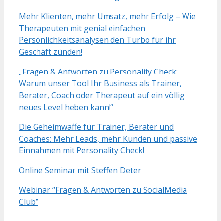
Mehr Klienten, mehr Umsatz, mehr Erfolg – Wie
Therapeuten mit genial einfachen
Persönlichkeitsanalysen den Turbo für ihr
Geschäft zünden!
„Fragen & Antworten zu Personality Check:
Warum unser Tool Ihr Business als Trainer,
Berater, Coach oder Therapeut auf ein völlig
neues Level heben kann!“
Die Geheimwaffe für Trainer, Berater und
Coaches: Mehr Leads, mehr Kunden und passive
Einnahmen mit Personality Check!
Online Seminar mit Steffen Deter
Webinar “Fragen & Antworten zu SocialMedia
Club”