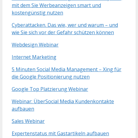
mit dem Sie Werbeanzeigen smart und
kostengünstig nutzen
Cyberattacken. Das wie, wer und warum – und
wie Sie sich vor der Gefahr schützen können
Webdesign Webinar
Internet Marketing
5 Minuten Social Media Management – Xing für
die Google Positionierung nutzen
Google Top Platzierung Webinar
Webinar: ÜberSocial Media Kundenkontakte
aufbauen
Sales Webinar
Expertenstatus mit Gastartikeln aufbauen