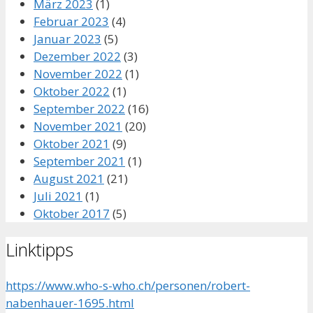
März 2023
(1)
Februar 2023
(4)
Januar 2023
(5)
Dezember 2022
(3)
November 2022
(1)
Oktober 2022
(1)
September 2022
(16)
November 2021
(20)
Oktober 2021
(9)
September 2021
(1)
August 2021
(21)
Juli 2021
(1)
Oktober 2017
(5)
Linktipps
https://www.who-s-who.ch/personen/robert-
nabenhauer-1695.html