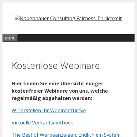
Zum
Inhalt
springen
Menü
Kostenlose Webinare
Hier finden Sie eine Übersicht einiger
kostenfreier Webinare von uns, welche
regelmäßig abgehalten werden:
Wir erstellen Ihr Webinar für Sie
Virtuelle Verkaufsmethode
The Best of Werbeanzeigen. Endlich ein System,