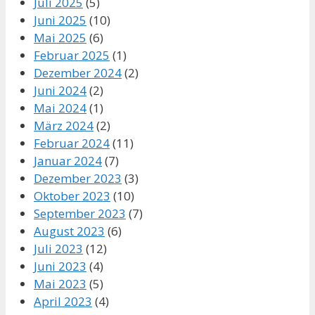
Juli 2025
(5)
Juni 2025
(10)
Mai 2025
(6)
Februar 2025
(1)
Dezember 2024
(2)
Juni 2024
(2)
Mai 2024
(1)
März 2024
(2)
Februar 2024
(11)
Januar 2024
(7)
Dezember 2023
(3)
Oktober 2023
(10)
September 2023
(7)
August 2023
(6)
Juli 2023
(12)
Juni 2023
(4)
Mai 2023
(5)
April 2023
(4)