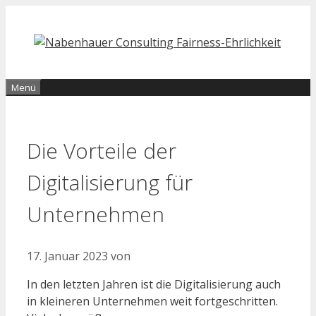
Zum
Inhalt
springen
Menü
Die Vorteile der
Digitalisierung für
Unternehmen
17. Januar 2023
von
In den letzten Jahren ist die Digitalisierung auch
in kleineren Unternehmen weit fortgeschritten.