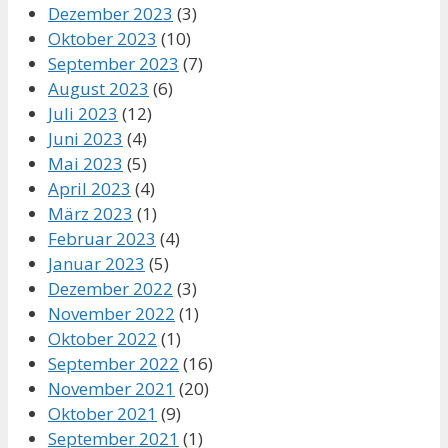
Dezember 2023
(3)
Oktober 2023
(10)
September 2023
(7)
August 2023
(6)
Juli 2023
(12)
Juni 2023
(4)
Mai 2023
(5)
April 2023
(4)
März 2023
(1)
Februar 2023
(4)
Januar 2023
(5)
Dezember 2022
(3)
November 2022
(1)
Oktober 2022
(1)
September 2022
(16)
November 2021
(20)
Oktober 2021
(9)
September 2021
(1)