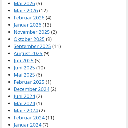
Mai 2026
(5)
März 2026
(12)
Februar 2026
(4)
Januar 2026
(13)
November 2025
(2)
Oktober 2025
(9)
September 2025
(11)
August 2025
(9)
Juli 2025
(5)
Juni 2025
(10)
Mai 2025
(6)
Februar 2025
(1)
Dezember 2024
(2)
Juni 2024
(2)
Mai 2024
(1)
März 2024
(2)
Februar 2024
(11)
Januar 2024
(7)