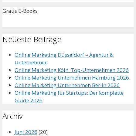
Gratis E-Books
Neueste Beiträge
Online Marketing Düsseldorf – Agentur &
Unternehmen
Online Marketing Köln: Top-Unternehmen 2026
Online Marketing Unternehmen Hamburg 2026
Online Marketing Unternehmen Berlin 2026
Online Marketing für Startups: Der komplette
Guide 2026
Archiv
Juni 2026
(20)