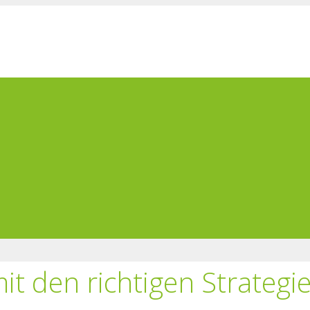
mit den richtigen Strategi