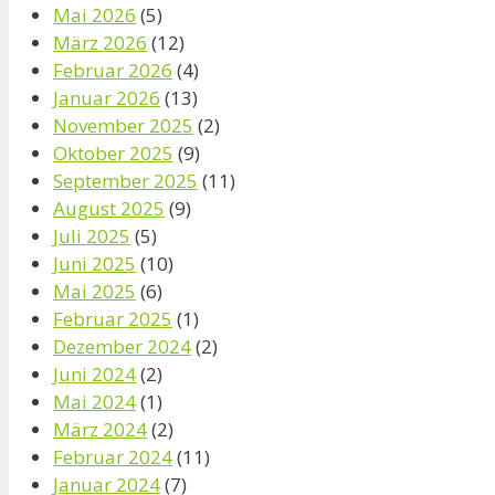
Mai 2026
(5)
März 2026
(12)
Februar 2026
(4)
Januar 2026
(13)
November 2025
(2)
Oktober 2025
(9)
September 2025
(11)
August 2025
(9)
Juli 2025
(5)
Juni 2025
(10)
Mai 2025
(6)
Februar 2025
(1)
Dezember 2024
(2)
Juni 2024
(2)
Mai 2024
(1)
März 2024
(2)
Februar 2024
(11)
Januar 2024
(7)