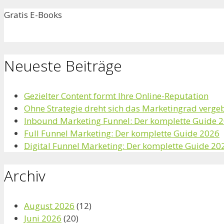
Gratis E-Books
Neueste Beiträge
Gezielter Content formt Ihre Online-Reputation
Ohne Strategie dreht sich das Marketingrad verge
Inbound Marketing Funnel: Der komplette Guide 
Full Funnel Marketing: Der komplette Guide 2026
Digital Funnel Marketing: Der komplette Guide 20
Archiv
August 2026
(12)
Juni 2026
(20)