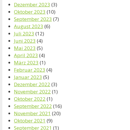
Dezember 2023
(3)
Oktober 2023
(10)
September 2023
(7)
August 2023
(6)
Juli 2023
(12)
Juni 2023
(4)
Mai 2023
(5)
April 2023
(4)
März 2023
(1)
Februar 2023
(4)
Januar 2023
(5)
Dezember 2022
(3)
November 2022
(1)
Oktober 2022
(1)
September 2022
(16)
November 2021
(20)
Oktober 2021
(9)
September 2021
(1)