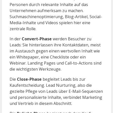
Personen durch relevante Inhalte auf das
Unternehmen aufmerksam zu machen.
Suchmaschinenoptimierung, Blog-Artikel, Social-
Media-Inhalte und Videos spielen hier eine
zentrale Rolle.
In der
Convert-Phase
werden Besucher zu
Leads: Sie hinterlassen ihre Kontaktdaten, meist
im Austausch gegen einen wertvollen Inhalt wie
ein Whitepaper, eine Checkliste oder ein
Webinar. Landing Pages und Call-to-Actions sind
die wichtigsten Werkzeuge.
Die
Close-Phase
begleitet Leads bis zur
Kaufentscheidung. Lead Nurturing, also die
gezielte Pflege von Leads über E-Mail-Sequenzen
und personalisierte Inhalte, verbindet Marketing
und Vertrieb in diesem Abschnitt.