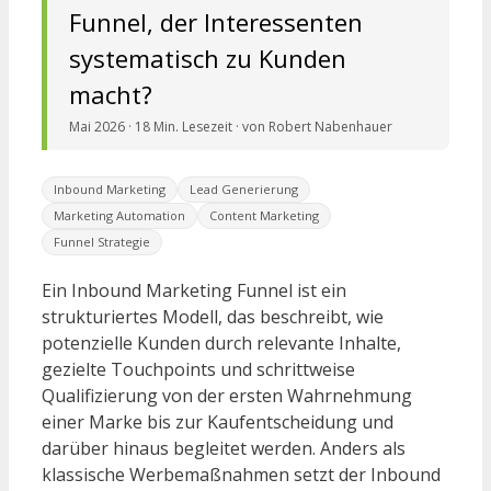
Funnel, der Interessenten
systematisch zu Kunden
macht?
Mai 2026 · 18 Min. Lesezeit · von Robert Nabenhauer
Inbound Marketing
Lead Generierung
Marketing Automation
Content Marketing
Funnel Strategie
Ein Inbound Marketing Funnel ist ein
strukturiertes Modell, das beschreibt, wie
potenzielle Kunden durch relevante Inhalte,
gezielte Touchpoints und schrittweise
Qualifizierung von der ersten Wahrnehmung
einer Marke bis zur Kaufentscheidung und
darüber hinaus begleitet werden. Anders als
klassische Werbemaßnahmen setzt der Inbound