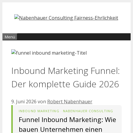
Zum
Inhalt
springen
Menü
Inbound Marketing Funnel:
Der komplette Guide 2026
9. Juni 2026
von
Robert Nabenhauer
INBOUND MARKETING · NABENHAUER CONSULTING
Funnel Inbound Marketing: Wie
bauen Unternehmen einen