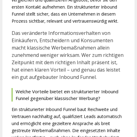
ersten Kontakt aufnehmen. Ein strukturierter Inbound
Funnel stellt sicher, dass ein Unternehmen in diesem
Prozess sichtbar, relevant und vertrauenswürdig wirkt.
Das veränderte Informationsverhalten von
Einkäufern, Entscheidern und Konsumenten
macht klassische Werbemaßnahmen allein
zunehmend weniger wirksam. Wer zum richtigen
Zeitpunkt mit dem richtigen Inhalt präsent ist,
hat einen klaren Vorteil – und genau das leistet
ein gut aufgebauter Inbound Funnel.
Welche Vorteile bietet ein strukturierter Inbound
Funnel gegenüber klassischer Werbung?
Ein strukturierter Inbound Funnel baut Reichweite und
Vertrauen nachhaltig auf, qualifiziert Leads automatisch
und ermöglicht eine gezieltere Ansprache als breit
gestreute Werbemaßnahmen. Die eingesetzten Inhalte