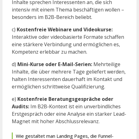
Inhalte sprechen Interessenten an, die sich
intensiv mit einem Thema beschäftigen wollen –
besonders im B2B-Bereich beliebt.
c)
Kostenfreie Webinare und Videokurse:
Interaktive oder videobasierte Formate schaffen
eine stärkere Verbindung und ermöglichen es,
Kompetenz erlebbar zu machen.
d)
Mini-Kurse oder E-Mail-Serien:
Mehrteilige
Inhalte, die über mehrere Tage geliefert werden,
halten Interessenten dauerhaft im Kontakt und
ermöglichen schrittweise Qualifizierung.
e)
Kostenfreie Beratungsgespräche oder
Audits:
Im B2B-Kontext ist ein unverbindliches
Erstgespräch oder eine Analyse ein starker Lead-
Magnet mit hoher Abschlussrelevanz.
Wie gestaltet man Landing Pages, die Funnel-