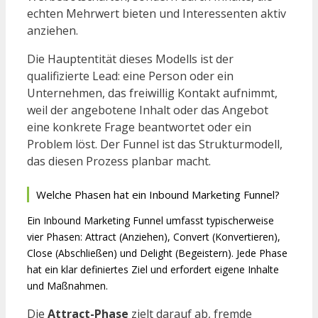
echten Mehrwert bieten und Interessenten aktiv
anziehen.
Die Hauptentität dieses Modells ist der
qualifizierte Lead: eine Person oder ein
Unternehmen, das freiwillig Kontakt aufnimmt,
weil der angebotene Inhalt oder das Angebot
eine konkrete Frage beantwortet oder ein
Problem löst. Der Funnel ist das Strukturmodell,
das diesen Prozess planbar macht.
Welche Phasen hat ein Inbound Marketing Funnel?
Ein Inbound Marketing Funnel umfasst typischerweise
vier Phasen: Attract (Anziehen), Convert (Konvertieren),
Close (Abschließen) und Delight (Begeistern). Jede Phase
hat ein klar definiertes Ziel und erfordert eigene Inhalte
und Maßnahmen.
Die
Attract-Phase
zielt darauf ab, fremde