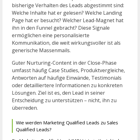
bisherige Verhalten des Leads abgestimmt sind:
Welche Inhalte hat er gelesen? Welche Landing
Page hat er besucht? Welcher Lead-Magnet hat
ihn in den Funnel gebracht? Diese Signale
ermöglichen eine personalisierte
Kommunikation, die weit wirkungsvoller ist als
generische Massenmails.
Guter Nurturing-Content in der Close-Phase
umfasst häufig Case Studies, Produktvergleiche,
Antworten auf häufige Einwände, Testimonials
oder detailliertere Informationen zu konkreten
Lösungen. Ziel ist es, den Lead in seiner
Entscheidung zu unterstützen – nicht, ihn zu
überreden.
Wie werden Marketing Qualified Leads zu Sales
Qualified Leads?