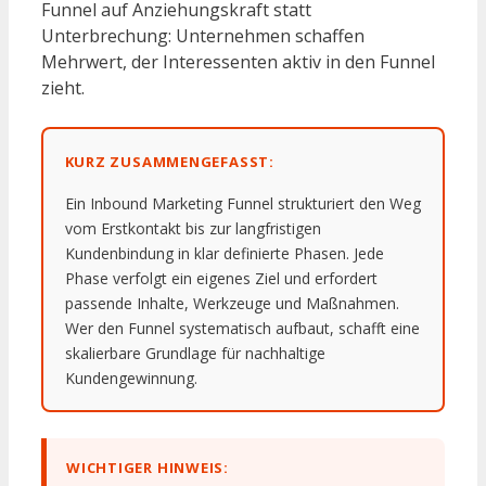
Funnel auf Anziehungskraft statt
Unterbrechung: Unternehmen schaffen
Mehrwert, der Interessenten aktiv in den Funnel
zieht.
KURZ ZUSAMMENGEFASST:
Ein Inbound Marketing Funnel strukturiert den Weg
vom Erstkontakt bis zur langfristigen
Kundenbindung in klar definierte Phasen. Jede
Phase verfolgt ein eigenes Ziel und erfordert
passende Inhalte, Werkzeuge und Maßnahmen.
Wer den Funnel systematisch aufbaut, schafft eine
skalierbare Grundlage für nachhaltige
Kundengewinnung.
WICHTIGER HINWEIS: