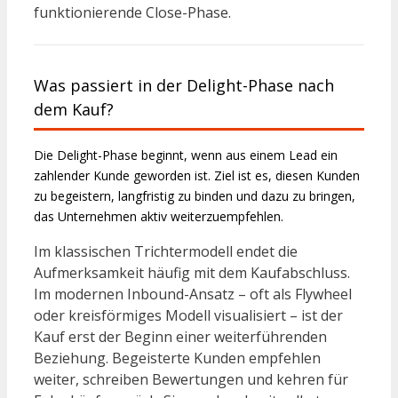
funktionierende Close-Phase.
Was passiert in der Delight-Phase nach
dem Kauf?
Die Delight-Phase beginnt, wenn aus einem Lead ein
zahlender Kunde geworden ist. Ziel ist es, diesen Kunden
zu begeistern, langfristig zu binden und dazu zu bringen,
das Unternehmen aktiv weiterzuempfehlen.
Im klassischen Trichtermodell endet die
Aufmerksamkeit häufig mit dem Kaufabschluss.
Im modernen Inbound-Ansatz – oft als Flywheel
oder kreisförmiges Modell visualisiert – ist der
Kauf erst der Beginn einer weiterführenden
Beziehung. Begeisterte Kunden empfehlen
weiter, schreiben Bewertungen und kehren für