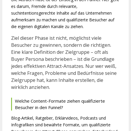
es darum, Fremde durch relevante,
suchintentionsgerechte Inhalte auf das Unternehmen
aufmerksam zu machen und qualifizierte Besucher auf
die eigenen digitalen Kanäle zu ziehen.
Ziel dieser Phase ist nicht, möglichst viele
Besucher zu gewinnen, sondern die richtigen.
Eine klare Definition der Zielgruppe – oft als
Buyer Persona beschrieben – ist die Grundlage
jedes effektiven Attract-Ansatzes. Nur wer weiß,
welche Fragen, Probleme und Bedürfnisse seine
Zielgruppe hat, kann Inhalte erstellen, die
wirklich anziehen.
Welche Content-Formate ziehen qualifizierte
Besucher in den Funnel?
Blog-Artikel, Ratgeber, Erklärvideos, Podcasts und
Infografiken sind bewährte Formate, um qualifizierte