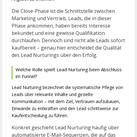
Die Close-Phase ist die Schnittstelle zwischen
Marketing und Vertrieb. Leads, die in dieser
Phase ankommen, haben bereits Interesse
bekundet und eine gewisse Qualifikation
durchlaufen. Dennoch sind nicht alle Leads sofort
kaufbereit – genau hier entscheidet die Qualität
des Lead Nurturings über den Erfolg.
Welche Rolle spielt Lead Nurturing beim Abschluss
im Funnel?
Lead Nurturing bezeichnet die systematische Pflege von
Leads über relevante Inhalte und gezielte
Kommunikation – mit dem Ziel, Vertrauen aufzubauen,
Einwände zu entkräften und den Lead schrittweise zur
Kaufentscheidung zu führen.
Konkret geschieht Lead Nurturing häufig über
automatisierte E-Mail-Sequenzen, die auf das