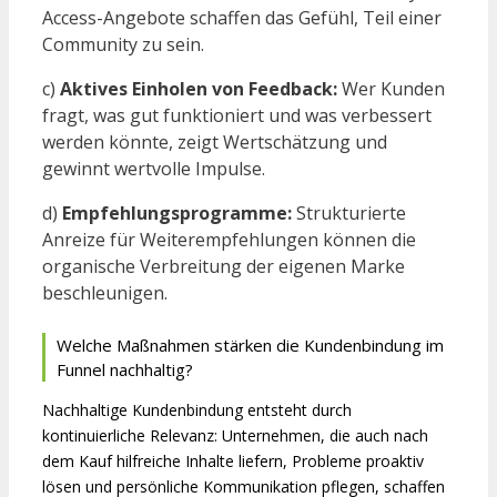
Access-Angebote schaffen das Gefühl, Teil einer
Community zu sein.
c)
Aktives Einholen von Feedback:
Wer Kunden
fragt, was gut funktioniert und was verbessert
werden könnte, zeigt Wertschätzung und
gewinnt wertvolle Impulse.
d)
Empfehlungsprogramme:
Strukturierte
Anreize für Weiterempfehlungen können die
organische Verbreitung der eigenen Marke
beschleunigen.
Welche Maßnahmen stärken die Kundenbindung im
Funnel nachhaltig?
Nachhaltige Kundenbindung entsteht durch
kontinuierliche Relevanz: Unternehmen, die auch nach
dem Kauf hilfreiche Inhalte liefern, Probleme proaktiv
lösen und persönliche Kommunikation pflegen, schaffen