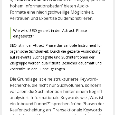
hohem Informationsbedarf bieten Audio-
Formate eine niedrigschwellige Möglichkeit,
Vertrauen und Expertise zu demonstrieren.
Wie wird SEO gezielt in der Attract-Phase
eingesetzt?
SEO ist in der Attract-Phase das zentrale Instrument für
organische Sichtbarkeit: Durch die gezielte Ausrichtung
auf relevante Suchbegriffe und Suchintentionen der
Zielgruppe werden qualifizierte Besucher dauerhaft und
kostenfrei in den Funnel gezogen.
Die Grundlage ist eine strukturierte Keyword-
Recherche, die nicht nur Suchvolumen, sondern
vor allem die Suchintention hinter einem Begriff
analysiert. Informationale Keywords wie „Was ist
ein Inbound Funnel?“ sprechen frühe Phasen der
Kaufentscheidung an. Transaktionale Keywords