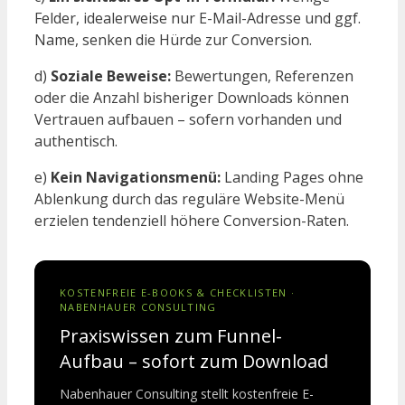
Felder, idealerweise nur E-Mail-Adresse und ggf.
Name, senken die Hürde zur Conversion.
d)
Soziale Beweise:
Bewertungen, Referenzen
oder die Anzahl bisheriger Downloads können
Vertrauen aufbauen – sofern vorhanden und
authentisch.
e)
Kein Navigationsmenü:
Landing Pages ohne
Ablenkung durch das reguläre Website-Menü
erzielen tendenziell höhere Conversion-Raten.
KOSTENFREIE E-BOOKS & CHECKLISTEN ·
NABENHAUER CONSULTING
Praxiswissen zum Funnel-
Aufbau – sofort zum Download
Nabenhauer Consulting stellt kostenfreie E-