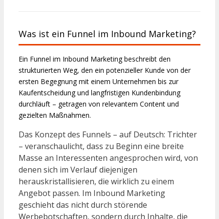
Was ist ein Funnel im Inbound Marketing?
Ein Funnel im Inbound Marketing beschreibt den
strukturierten Weg, den ein potenzieller Kunde von der
ersten Begegnung mit einem Unternehmen bis zur
Kaufentscheidung und langfristigen Kundenbindung
durchläuft – getragen von relevantem Content und
gezielten Maßnahmen.
Das Konzept des Funnels – auf Deutsch: Trichter
– veranschaulicht, dass zu Beginn eine breite
Masse an Interessenten angesprochen wird, von
denen sich im Verlauf diejenigen
herauskristallisieren, die wirklich zu einem
Angebot passen. Im Inbound Marketing
geschieht das nicht durch störende
Werbebotschaften, sondern durch Inhalte, die