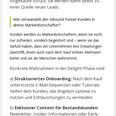
Folgekäufe zurück. Sie werden damit selbst zu
einer Quelle neuer Leads.
Wie verwandelt der Inbound Funnel Kunden in
aktive Markenbotschafter?
Kunden werden zu Markenbotschaftern, wenn sie nicht
nur zufrieden, sondern begeistert sind – wenn sie das
Gefühl haben, dass ein Unternehmen ihre Erwartungen
übertrifft, ihnen auch nach dem Kauf echten Mehrwert
bietet und sie als Menschen wahrnimmt.
Konkrete Maßnahmen in der Delight-Phase sind:
a)
Strukturiertes Onboarding:
Nach dem Kauf
unterstützte E-Mail-Sequenzen oder Tutorials
helfen dem Kunden, das Angebot optimal zu
nutzen und Enttäuschungen zu vermeiden.
b)
Exklusiver Content für Bestandskunden:
Newsletter, Insider-Informationen oder Early-