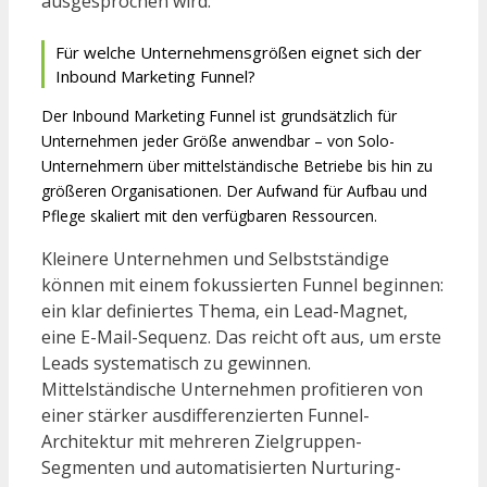
ausgesprochen wird.
Für welche Unternehmensgrößen eignet sich der
Inbound Marketing Funnel?
Der Inbound Marketing Funnel ist grundsätzlich für
Unternehmen jeder Größe anwendbar – von Solo-
Unternehmern über mittelständische Betriebe bis hin zu
größeren Organisationen. Der Aufwand für Aufbau und
Pflege skaliert mit den verfügbaren Ressourcen.
Kleinere Unternehmen und Selbstständige
können mit einem fokussierten Funnel beginnen:
ein klar definiertes Thema, ein Lead-Magnet,
eine E-Mail-Sequenz. Das reicht oft aus, um erste
Leads systematisch zu gewinnen.
Mittelständische Unternehmen profitieren von
einer stärker ausdifferenzierten Funnel-
Architektur mit mehreren Zielgruppen-
Segmenten und automatisierten Nurturing-