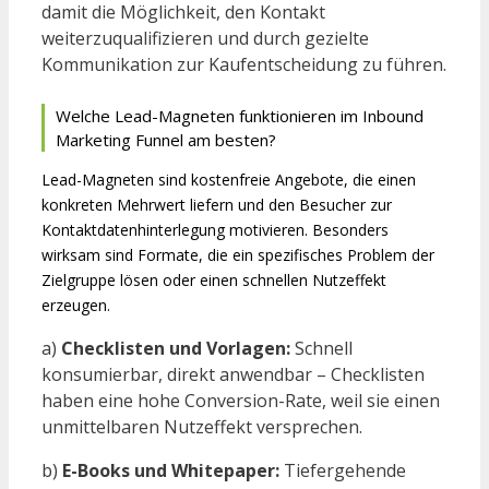
damit die Möglichkeit, den Kontakt
weiterzuqualifizieren und durch gezielte
Kommunikation zur Kaufentscheidung zu führen.
Welche Lead-Magneten funktionieren im Inbound
Marketing Funnel am besten?
Lead-Magneten sind kostenfreie Angebote, die einen
konkreten Mehrwert liefern und den Besucher zur
Kontaktdatenhinterlegung motivieren. Besonders
wirksam sind Formate, die ein spezifisches Problem der
Zielgruppe lösen oder einen schnellen Nutzeffekt
erzeugen.
a)
Checklisten und Vorlagen:
Schnell
konsumierbar, direkt anwendbar – Checklisten
haben eine hohe Conversion-Rate, weil sie einen
unmittelbaren Nutzeffekt versprechen.
b)
E-Books und Whitepaper:
Tiefergehende