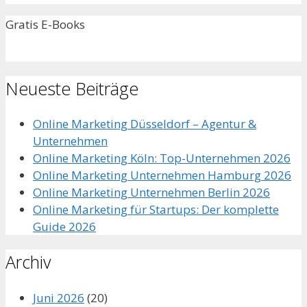
Gratis E-Books
Neueste Beiträge
Online Marketing Düsseldorf – Agentur &
Unternehmen
Online Marketing Köln: Top-Unternehmen 2026
Online Marketing Unternehmen Hamburg 2026
Online Marketing Unternehmen Berlin 2026
Online Marketing für Startups: Der komplette
Guide 2026
Archiv
Juni 2026
(20)