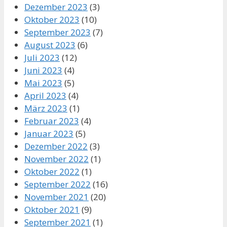
Dezember 2023
(3)
Oktober 2023
(10)
September 2023
(7)
August 2023
(6)
Juli 2023
(12)
Juni 2023
(4)
Mai 2023
(5)
April 2023
(4)
März 2023
(1)
Februar 2023
(4)
Januar 2023
(5)
Dezember 2022
(3)
November 2022
(1)
Oktober 2022
(1)
September 2022
(16)
November 2021
(20)
Oktober 2021
(9)
September 2021
(1)