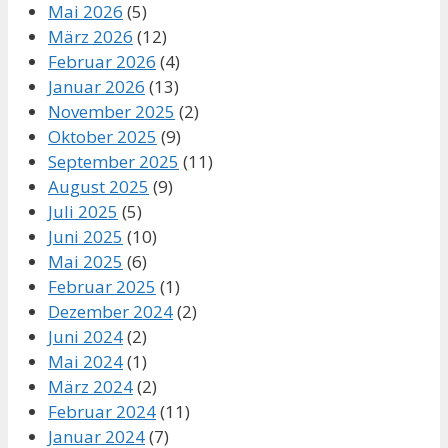
Mai 2026
(5)
März 2026
(12)
Februar 2026
(4)
Januar 2026
(13)
November 2025
(2)
Oktober 2025
(9)
September 2025
(11)
August 2025
(9)
Juli 2025
(5)
Juni 2025
(10)
Mai 2025
(6)
Februar 2025
(1)
Dezember 2024
(2)
Juni 2024
(2)
Mai 2024
(1)
März 2024
(2)
Februar 2024
(11)
Januar 2024
(7)