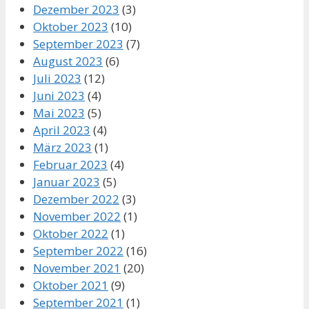
Dezember 2023
(3)
Oktober 2023
(10)
September 2023
(7)
August 2023
(6)
Juli 2023
(12)
Juni 2023
(4)
Mai 2023
(5)
April 2023
(4)
März 2023
(1)
Februar 2023
(4)
Januar 2023
(5)
Dezember 2022
(3)
November 2022
(1)
Oktober 2022
(1)
September 2022
(16)
November 2021
(20)
Oktober 2021
(9)
September 2021
(1)