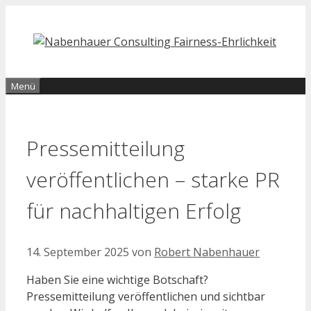
Zum
Inhalt
springen
Menü
Pressemitteilung
veröffentlichen – starke PR
für nachhaltigen Erfolg
14. September 2025
von
Robert Nabenhauer
Haben Sie eine wichtige Botschaft?
Pressemitteilung veröffentlichen und sichtbar