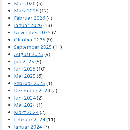
Mai 2026
(5)
März 2026
(12)
Februar 2026
(4)
Januar 2026
(13)
November 2025
(2)
Oktober 2025
(9)
September 2025
(11)
August 2025
(9)
Juli 2025
(5)
Juni 2025
(10)
Mai 2025
(6)
Februar 2025
(1)
Dezember 2024
(2)
Juni 2024
(2)
Mai 2024
(1)
März 2024
(2)
Februar 2024
(11)
Januar 2024
(7)