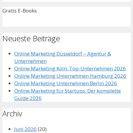
Gratis E-Books
Neueste Beiträge
Online Marketing Düsseldorf – Agentur &
Unternehmen
Online Marketing Köln: Top-Unternehmen 2026
Online Marketing Unternehmen Hamburg 2026
Online Marketing Unternehmen Berlin 2026
Online Marketing für Startups: Der komplette
Guide 2026
Archiv
Juni 2026
(20)