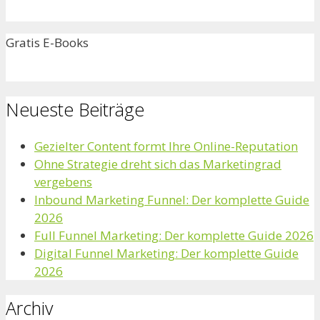
Gratis E-Books
Neueste Beiträge
Gezielter Content formt Ihre Online-Reputation
Ohne Strategie dreht sich das Marketingrad
vergebens
Inbound Marketing Funnel: Der komplette Guide
2026
Full Funnel Marketing: Der komplette Guide 2026
Digital Funnel Marketing: Der komplette Guide
2026
Archiv