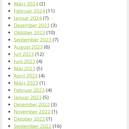
März 2024
(2)
Februar 2024
(11)
Januar 2024
(7)
Dezember 2023
(3)
Oktober 2023
(10)
September 2023
(7)
August 2023
(6)
Juli 2023
(12)
Juni 2023
(4)
Mai 2023
(5)
April 2023
(4)
März 2023
(1)
Februar 2023
(4)
Januar 2023
(5)
Dezember 2022
(3)
November 2022
(1)
Oktober 2022
(1)
September 2022
(16)