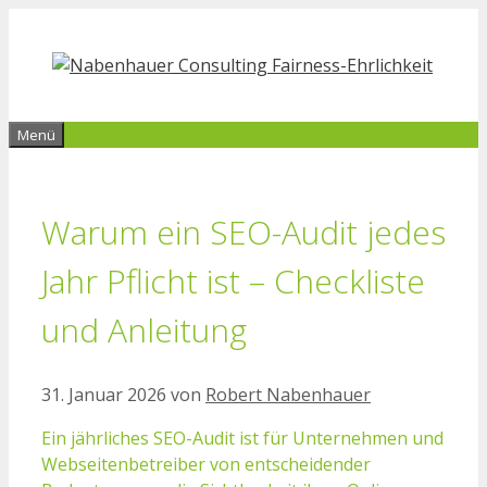
Zum
Inhalt
springen
Menü
Warum ein SEO-Audit jedes
Jahr Pflicht ist – Checkliste
und Anleitung
31. Januar 2026
von
Robert Nabenhauer
Ein jährliches SEO-Audit ist für Unternehmen und
Webseitenbetreiber von entscheidender