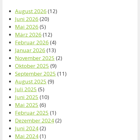
August 2026
(12)
Juni 2026
(20)
Mai 2026
(5)
März 2026
(12)
Februar 2026
(4)
Januar 2026
(13)
November 2025
(2)
Oktober 2025
(9)
September 2025
(11)
August 2025
(9)
Juli 2025
(5)
Juni 2025
(10)
Mai 2025
(6)
Februar 2025
(1)
Dezember 2024
(2)
Juni 2024
(2)
Mai 2024
(1)