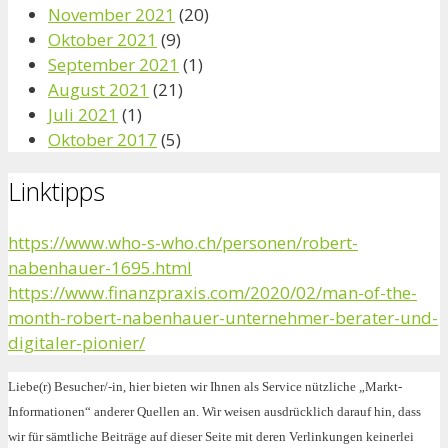
November 2021
(20)
Oktober 2021
(9)
September 2021
(1)
August 2021
(21)
Juli 2021
(1)
Oktober 2017
(5)
Linktipps
https://www.who-s-who.ch/personen/robert-
nabenhauer-1695.html
https://www.finanzpraxis.com/2020/02/man-of-the-
month-robert-nabenhauer-unternehmer-berater-und-
digitaler-pionier/
Liebe(r) Besucher/-in, hier bieten wir Ihnen als Service nützliche „Markt-
Informationen“ anderer Quellen an. Wir weisen ausdrücklich darauf hin, dass
wir für sämtliche Beiträge auf dieser Seite mit deren Verlinkungen keinerlei