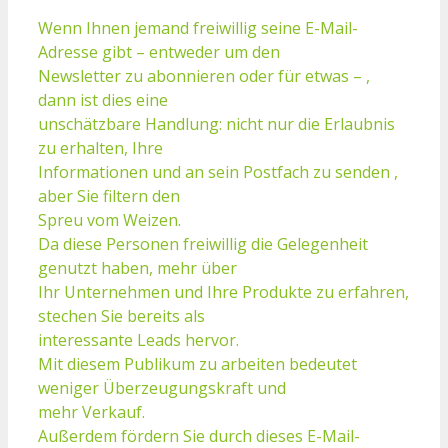
Wenn Ihnen jemand freiwillig seine E-Mail-
Adresse gibt – entweder um den
Newsletter zu abonnieren oder für etwas – ,
dann ist dies eine
unschätzbare Handlung: nicht nur die Erlaubnis
zu erhalten, Ihre
Informationen und an sein Postfach zu senden ,
aber Sie filtern den
Spreu vom Weizen.
Da diese Personen freiwillig die Gelegenheit
genutzt haben, mehr über
Ihr Unternehmen und Ihre Produkte zu erfahren,
stechen Sie bereits als
interessante Leads hervor.
Mit diesem Publikum zu arbeiten bedeutet
weniger Überzeugungskraft und
mehr Verkauf.
Außerdem fördern Sie durch dieses E-Mail-