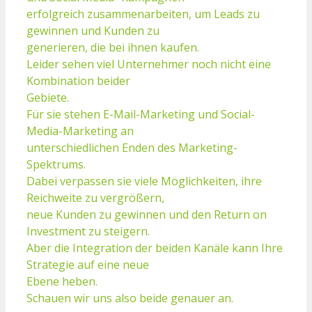
erfolgreich zusammenarbeiten, um Leads zu
gewinnen und Kunden zu
generieren, die bei ihnen kaufen.
Leider sehen viel Unternehmer noch nicht eine
Kombination beider
Gebiete.
Für sie stehen E-Mail-Marketing und Social-
Media-Marketing an
unterschiedlichen Enden des Marketing-
Spektrums.
Dabei verpassen sie viele Möglichkeiten, ihre
Reichweite zu vergrößern,
neue Kunden zu gewinnen und den Return on
Investment zu steigern.
Aber die Integration der beiden Kanäle kann Ihre
Strategie auf eine neue
Ebene heben.
Schauen wir uns also beide genauer an.