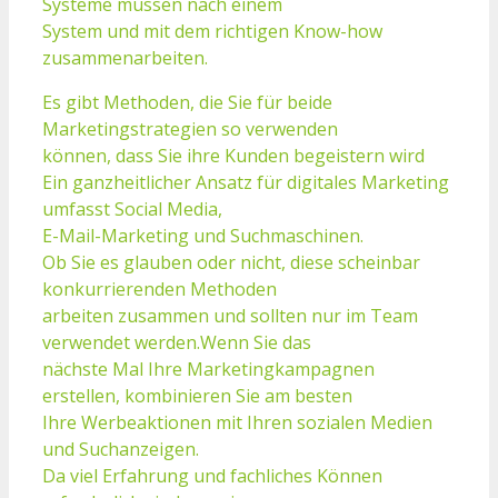
Systeme müssen nach einem
System und mit dem richtigen Know-how
zusammenarbeiten.
Es gibt Methoden, die Sie für beide
Marketingstrategien so verwenden
können, dass Sie ihre Kunden begeistern wird
Ein ganzheitlicher Ansatz für digitales Marketing
umfasst Social Media,
E-Mail-Marketing und Suchmaschinen.
Ob Sie es glauben oder nicht, diese scheinbar
konkurrierenden Methoden
arbeiten zusammen und sollten nur im Team
verwendet werden.Wenn Sie das
nächste Mal Ihre Marketingkampagnen
erstellen, kombinieren Sie am besten
Ihre Werbeaktionen mit Ihren sozialen Medien
und Suchanzeigen.
Da viel Erfahrung und fachliches Können