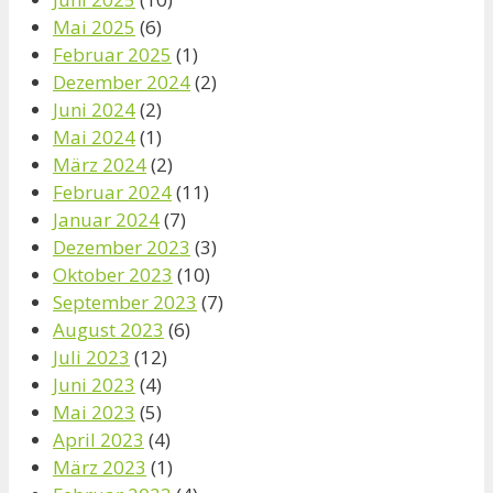
Mai 2025
(6)
Februar 2025
(1)
Dezember 2024
(2)
Juni 2024
(2)
Mai 2024
(1)
März 2024
(2)
Februar 2024
(11)
Januar 2024
(7)
Dezember 2023
(3)
Oktober 2023
(10)
September 2023
(7)
August 2023
(6)
Juli 2023
(12)
Juni 2023
(4)
Mai 2023
(5)
April 2023
(4)
März 2023
(1)