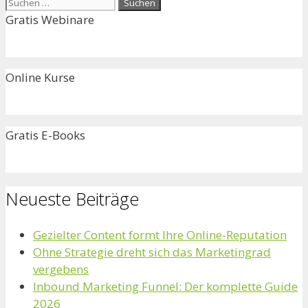
Suchen
nach:
Gratis Webinare
Online Kurse
Gratis E-Books
Neueste Beiträge
Gezielter Content formt Ihre Online-Reputation
Ohne Strategie dreht sich das Marketingrad
vergebens
Inbound Marketing Funnel: Der komplette Guide
2026