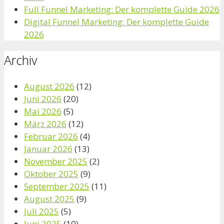
Full Funnel Marketing: Der komplette Guide 2026
Digital Funnel Marketing: Der komplette Guide
2026
Archiv
August 2026
(12)
Juni 2026
(20)
Mai 2026
(5)
März 2026
(12)
Februar 2026
(4)
Januar 2026
(13)
November 2025
(2)
Oktober 2025
(9)
September 2025
(11)
August 2025
(9)
Juli 2025
(5)
Juni 2025
(10)