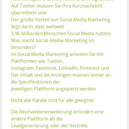
Auf Twitter müssen Sie Ihre Kurznachricht
übermitteln und
Der große Vorteil von Social Media Marketing
liegt darin, dass weltweit
3,96 Milliarden Menschen Social Media nutzen.
Was macht Social-Media-Marketing so
besonders?
Im Social Media Marketing arbeiten Sie mit
Plattformen wie Twitter,
Instagram, Facebook, LinkedIn, Pinterest und
Der Inhalt und die Anzeigen müssen immer an
die Spezifikationen der
jeweiligen Plattform angepasst werden.
Nicht alle Kanäle sind für alle geeignet
Die Reichweitenerweiterung erfordert eine
andere Plattform als die
Leadgenerierung oder der Vertrieb.