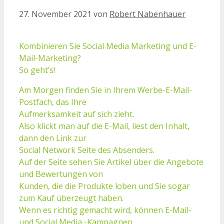
27. November 2021
von
Robert Nabenhauer
Kombinieren Sie Social Media Marketing und E-
Mail-Marketing?
So geht’s!
Am Morgen finden Sie in Ihrem Werbe-E-Mail-
Postfach, das Ihre
Aufmerksamkeit auf sich zieht.
Also klickt man auf die E-Mail, liest den Inhalt,
dann den Link zur
Social Network Seite des Absenders.
Auf der Seite sehen Sie Artikel über die Angebote
und Bewertungen von
Kunden, die die Produkte loben und Sie sogar
zum Kauf überzeugt haben.
Wenn es richtig gemacht wird, können E-Mail-
und Social Media -Kampagnen