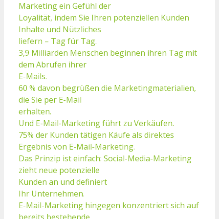
Marketing ein Gefühl der
Loyalität, indem Sie Ihren potenziellen Kunden
Inhalte und Nützliches
liefern – Tag für Tag.
3,9 Milliarden Menschen beginnen ihren Tag mit
dem Abrufen ihrer
E-Mails.
60 % davon begrüßen die Marketingmaterialien,
die Sie per E-Mail
erhalten.
Und E-Mail-Marketing führt zu Verkäufen.
75% der Kunden tätigen Käufe als direktes
Ergebnis von E-Mail-Marketing.
Das Prinzip ist einfach: Social-Media-Marketing
zieht neue potenzielle
Kunden an und definiert
Ihr Unternehmen.
E-Mail-Marketing hingegen konzentriert sich auf
bereits bestehende