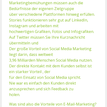
Marketingbemühungen müssen auch die
Bedürfnisse der eigenen Zielgruppe
über verschiedene Plattformen hinweg erfüllen.
Stories funktionieren sehr gut auf LinkedIn,
Instagram und arbeiten mit
hochwertigen Grafiken, Fotos und Infografiken.
Auf Twitter müssen Sie Ihre Kurznachricht
übermitteln und
Der große Vorteil von Social Media Marketing
liegt darin, dass weltweit
3,96 Milliarden Menschen Social Media nutzen.
Der direkte Kontakt mit dem Kunden selbst ist
ein starker Vorteil , der
für den Einsatz von Social Media spricht.
Nie war es einfach den Kunden direkt
anzusprechen und sich Feedback zu
holen.
Was sind also die Vorteile von E-Mail-Marketing?