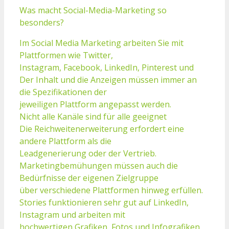
Was macht Social-Media-Marketing so
besonders?
Im Social Media Marketing arbeiten Sie mit
Plattformen wie Twitter,
Instagram, Facebook, LinkedIn, Pinterest und
Der Inhalt und die Anzeigen müssen immer an
die Spezifikationen der
jeweiligen Plattform angepasst werden.
Nicht alle Kanäle sind für alle geeignet
Die Reichweitenerweiterung erfordert eine
andere Plattform als die
Leadgenerierung oder der Vertrieb.
Marketingbemühungen müssen auch die
Bedürfnisse der eigenen Zielgruppe
über verschiedene Plattformen hinweg erfüllen.
Stories funktionieren sehr gut auf LinkedIn,
Instagram und arbeiten mit
hochwertigen Grafiken, Fotos und Infografiken.