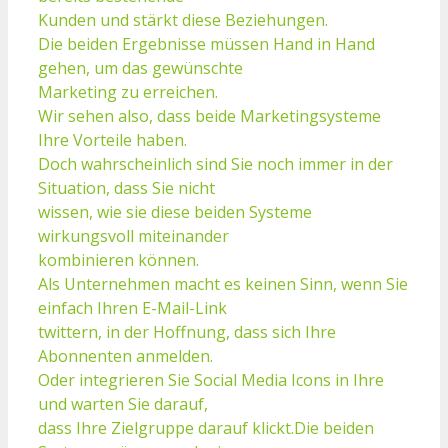
Kunden und stärkt diese Beziehungen.
Die beiden Ergebnisse müssen Hand in Hand
gehen, um das gewünschte
Marketing zu erreichen.
Wir sehen also, dass beide Marketingsysteme
Ihre Vorteile haben.
Doch wahrscheinlich sind Sie noch immer in der
Situation, dass Sie nicht
wissen, wie sie diese beiden Systeme
wirkungsvoll miteinander
kombinieren können.
Als Unternehmen macht es keinen Sinn, wenn Sie
einfach Ihren E-Mail-Link
twittern, in der Hoffnung, dass sich Ihre
Abonnenten anmelden.
Oder integrieren Sie Social Media Icons in Ihre
und warten Sie darauf,
dass Ihre Zielgruppe darauf klickt.Die beiden