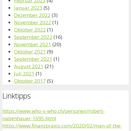
Februar 2023
(4)
Januar 2023
(5)
Dezember 2022
(3)
November 2022
(1)
Oktober 2022
(1)
September 2022
(16)
November 2021
(20)
Oktober 2021
(9)
September 2021
(1)
August 2021
(21)
Juli 2021
(1)
Oktober 2017
(5)
Linktipps
https://www.who-s-who.ch/personen/robert-
nabenhauer-1695.html
https://www.finanzpraxis.com/2020/02/man-of-the-